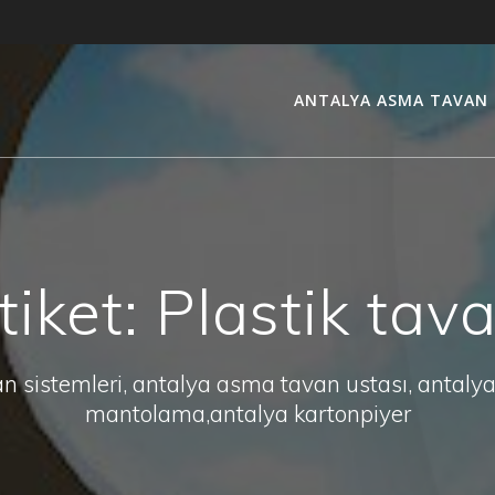
ANTALYA ASMA TAVAN
tiket:
Plastik tav
sistemleri, antalya asma tavan ustası, antalya
mantolama,antalya kartonpiyer