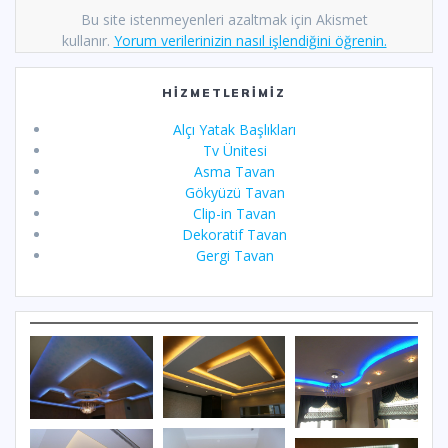
Bu site istenmeyenleri azaltmak için Akismet
kullanır.
Yorum verilerinizin nasıl işlendiğini öğrenin.
HIZMETLERIMIZ
Alçı Yatak Başlıkları
Tv Ünitesi
Asma Tavan
Gökyüzü Tavan
Clip-in Tavan
Dekoratif Tavan
Gergi Tavan